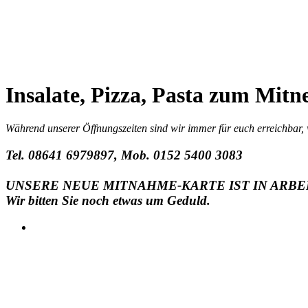
Insalate, Pizza, Pasta zum Mit
Während unserer Öffnungszeiten sind wir immer für euch erreichbar, 
Tel. 08641 6979897, Mob. 0152 5400 3083
UNSERE NEUE MITNAHME-KARTE IST IN ARBE
Wir bitten Sie noch etwas um Geduld.