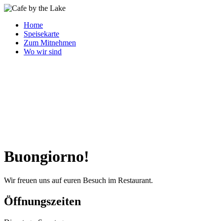
Home
Speisekarte
Zum Mitnehmen
Wo wir sind
Buongiorno!
Wir freuen uns auf euren Besuch im Restaurant.
Öffnungszeiten